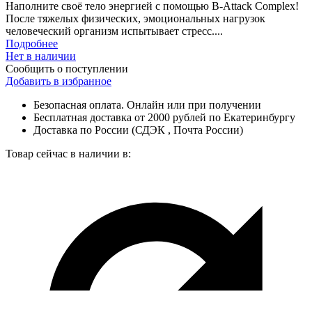
Наполните своё тело энергией с помощью B-Attack Complex!
После тяжелых физических, эмоциональных нагрузок
человеческий организм испытывает стресс....
Подробнее
Нет в наличии
Сообщить о поступлении
Добавить в избранное
Безопасная оплата. Онлайн или при получении
Бесплатная доставка от 2000 рублей по Екатеринбургу
Доставка по России (СДЭК , Почта России)
Товар сейчас в наличии в: