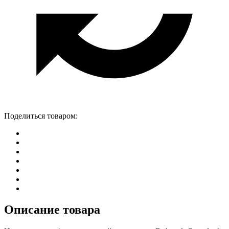
Поделиться товаром:
Описание товара