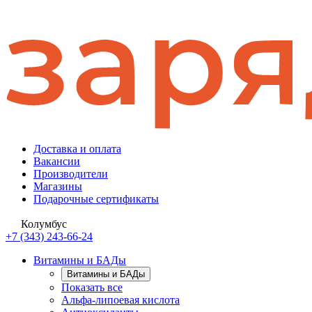
Доставка и оплата
Вакансии
Производители
Магазины
Подарочные сертификаты
Колумбус
+7 (343) 243-66-24
Витамины и БАДы
Витамины и БАДы
Показать все
Альфа-липоевая кислота