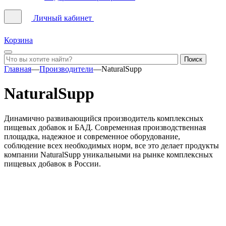
Личный кабинет
Корзина
Главная
—
Производители
—
NaturalSupp
NaturalSupp
Динамично развивающийся производитель комплексных
пищевых добавок и БАД. Современная производственная
площадка, надежное и современное оборудование,
соблюдение всех необходимых норм, все это делает продукты
компании NaturalSupp уникальными на рынке комплексных
пищевых добавок в России.