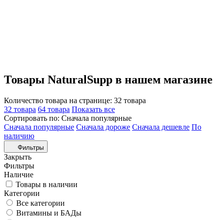
Товары NaturalSupp в нашем магазине
Количество товара на странице:
32 товара
32 товара
64 товара
Показать все
Сортировать по:
Сначала популярные
Сначала популярные
Сначала дороже
Сначала дешевле
По
наличию
Фильтры
Закрыть
Фильтры
Наличие
Товары в наличии
Категории
Все категории
Витамины и БАДы