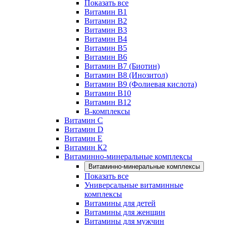
Показать все
Витамин B1
Витамин B2
Витамин B3
Витамин B4
Витамин B5
Витамин B6
Витамин B7 (Биотин)
Витамин B8 (Инозитол)
Витамин B9 (Фолиевая кислота)
Витамин B10
Витамин B12
B-комплексы
Витамин C
Витамин D
Витамин E
Витамин К2
Витаминно-минеральные комплексы
Витаминно-минеральные комплексы
Показать все
Универсальные витаминные
комплексы
Витамины для детей
Витамины для женщин
Витамины для мужчин