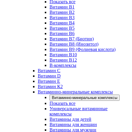
Показать все
Витамин B1
Витамин B2
Витамин B3
Витамин B4
Витамин B5
Витамин B6
Витамин B7 (Биотин)
Витамин B8 (Инозитол)
Витамин B9 (Фолиевая кислота)
Витамин B10
Витамин B12
B-комплексы
Витамин C
Витамин D
Витамин E
Витамин К2
Витаминно-минеральные комплексы
Витаминно-минеральные комплексы
Показать все
Универсальные витаминные
комплексы
Витамины для детей
Витамины для женщин
Витамины для мужчин