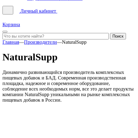
Личный кабинет
Корзина
Главная
—
Производители
—
NaturalSupp
NaturalSupp
Динамично развивающийся производитель комплексных
пищевых добавок и БАД. Современная производственная
площадка, надежное и современное оборудование,
соблюдение всех необходимых норм, все это делает продукты
компании NaturalSupp уникальными на рынке комплексных
пищевых добавок в России.