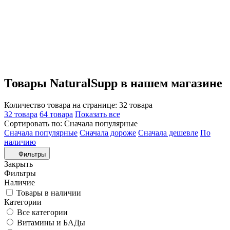
Товары NaturalSupp в нашем магазине
Количество товара на странице:
32 товара
32 товара
64 товара
Показать все
Сортировать по:
Сначала популярные
Сначала популярные
Сначала дороже
Сначала дешевле
По
наличию
Фильтры
Закрыть
Фильтры
Наличие
Товары в наличии
Категории
Все категории
Витамины и БАДы