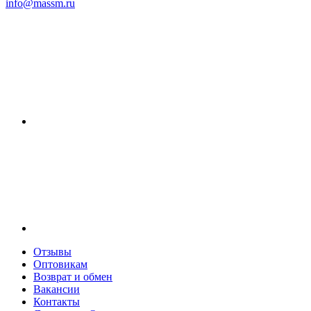
info@massm.ru
Отзывы
Оптовикам
Возврат и обмен
Вакансии
Контакты