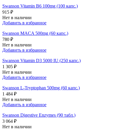
Swanson Vitamin B6 100mg (100 капс.)
915 ₽
Нет в наличии
Добавить в избранное
Swanson MACA 500mg (60 капс.)
780 ₽
Нет в наличии
Добавить в избранное
Swanson Vitamin D3 5000 IU (250 капс.)
1 305 ₽
Нет в наличии
Добавить в избранное
Swanson L-Tryptophan 500mg (60 капс.)
1 484 ₽
Нет в наличии
Добавить в избранное
Swanson Digestive Enzymes (90 табл.)
3 064 ₽
Нет в наличии