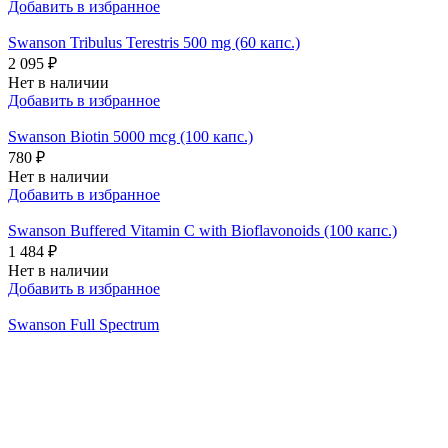
Добавить в избранное
Swanson Tribulus Terestris 500 mg (60 капс.)
2 095 ₽
Нет в наличии
Добавить в избранное
Swanson Biotin 5000 mcg (100 капс.)
780 ₽
Нет в наличии
Добавить в избранное
Swanson Buffered Vitamin C with Bioflavonoids (100 капс.)
1 484 ₽
Нет в наличии
Добавить в избранное
Swanson Full Spectrum