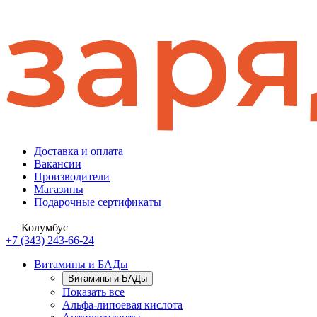
Доставка и оплата
Вакансии
Производители
Магазины
Подарочные сертификаты
Колумбус
+7 (343) 243-66-24
Витамины и БАДы
Витамины и БАДы
Показать все
Альфа-липоевая кислота