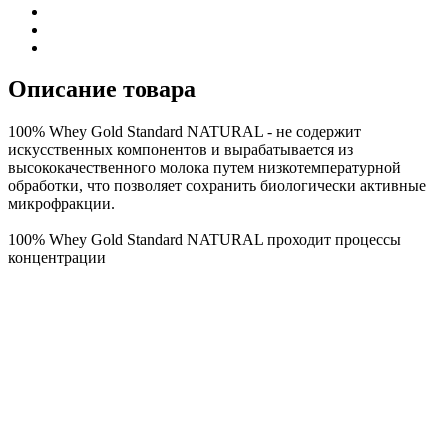
Описание товара
100% Whey Gold Standard NATURAL - не содержит
искусственных компонентов и вырабатывается из
высококачественного молока путем низкотемпературной
обработки, что позволяет сохранить биологически активные
микрофракции.
100% Whey Gold Standard NATURAL проходит процессы
концентрации