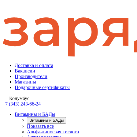
Доставка и оплата
Вакансии
Производители
Магазины
Подарочные сертификаты
Колумбус
+7 (343) 243-66-24
Витамины и БАДы
Витамины и БАДы
Показать все
Альфа-липоевая кислота