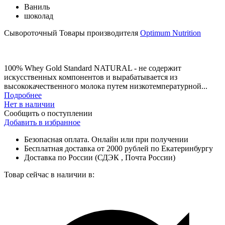
Ваниль
шоколад
Сывороточный
Товары производителя
Optimum Nutrition
100% Whey Gold Standard NATURAL - не содержит
искусственных компонентов и вырабатывается из
высококачественного молока путем низкотемпературной...
Подробнее
Нет в наличии
Сообщить о поступлении
Добавить в избранное
Безопасная оплата. Онлайн или при получении
Бесплатная доставка от 2000 рублей по Екатеринбургу
Доставка по России (СДЭК , Почта России)
Товар сейчас в наличии в: