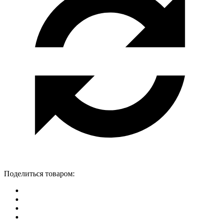
Поделиться товаром: