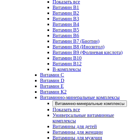
Показать все
Витамин B1
Витамин B2
Витамин B3
Витамин B4
Витамин B5
Витамин B6
Витамин B7 (Биотин)
Витамин B8 (Инозитол)
Витамин B9 (Фолиевая кислота)
Витамин B10
Витамин B12
B-комплексы
Витамин C
Витамин D
Витамин E
Витамин К2
Витаминно-минеральные комплексы
Витаминно-минеральные комплексы
Показать все
Универсальные витаминные
комплексы
Витамины для детей
Витамины для женщин
Витамины для мужчин