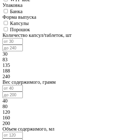
Упаковка
Банка
Форма выпуска
Капсулы
Порошок
Количество капсул/таблеток, шт
30
83
135
188
240
Вес содержимого, грамм
40
80
120
160
200
Объем содержимого, мл