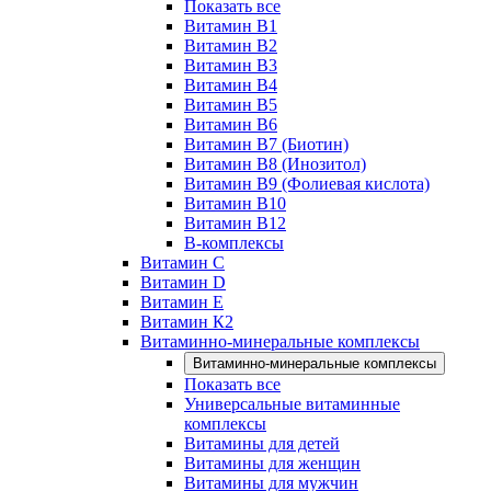
Показать все
Витамин B1
Витамин B2
Витамин B3
Витамин B4
Витамин B5
Витамин B6
Витамин B7 (Биотин)
Витамин B8 (Инозитол)
Витамин B9 (Фолиевая кислота)
Витамин B10
Витамин B12
B-комплексы
Витамин C
Витамин D
Витамин E
Витамин К2
Витаминно-минеральные комплексы
Витаминно-минеральные комплексы
Показать все
Универсальные витаминные
комплексы
Витамины для детей
Витамины для женщин
Витамины для мужчин