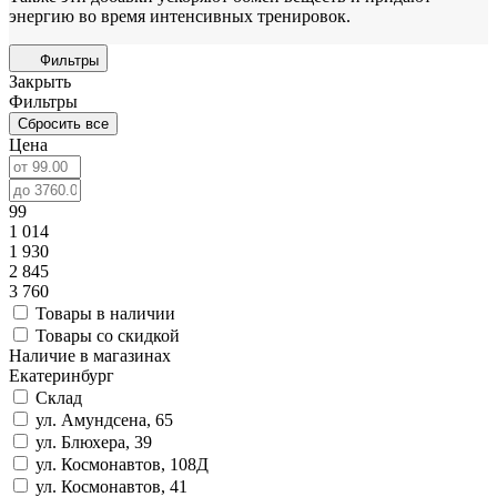
энергию во время интенсивных тренировок.
Фильтры
Закрыть
Фильтры
Сбросить все
Цена
99
1 014
1 930
2 845
3 760
Товары в наличии
Товары со скидкой
Наличие в магазинах
Екатеринбург
Склад
ул. Амундсена, 65
ул. Блюхера, 39
ул. Космонавтов, 108Д
ул. Космонавтов, 41