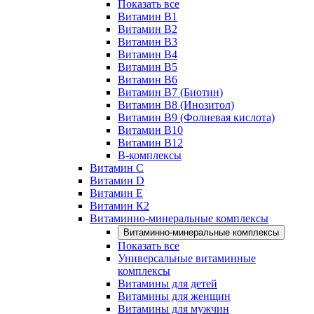
Показать все
Витамин B1
Витамин B2
Витамин B3
Витамин B4
Витамин B5
Витамин B6
Витамин B7 (Биотин)
Витамин B8 (Инозитол)
Витамин B9 (Фолиевая кислота)
Витамин B10
Витамин B12
B-комплексы
Витамин C
Витамин D
Витамин E
Витамин К2
Витаминно-минеральные комплексы
Витаминно-минеральные комплексы
Показать все
Универсальные витаминные
комплексы
Витамины для детей
Витамины для женщин
Витамины для мужчин