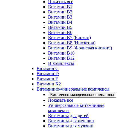
Показать все
Витамин B1
Витамин B2
Витамин B3
Витамин B4
Витамин B5
Витамин B6
Витамин B7 (Биотин)
Витамин B8 (Инозитол)
Витамин B9 (Фолиевая кислота)
Витамин B10
Витамин B12
B-комплексы
Витамин C
Витамин D
Витамин E
Витамин К2
Витаминно-минеральные комплексы
Витаминно-минеральные комплексы
Показать все
Универсальные витаминные
комплексы
Витамины для детей
Витамины для женщин
Витамины для мужчин