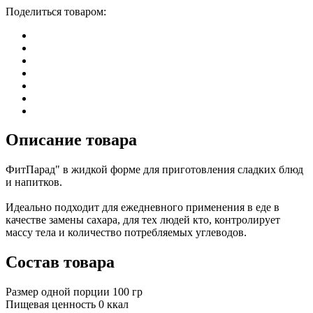
Поделиться товаром:
Описание товара
ФитПарад" в жидкой форме для приготовления сладких блюд
и напитков.
Идеально подходит для ежедневного применения в еде в
качестве замены сахара, для тех людей кто, контролирует
массу тела и количество потребляемых углеводов.
Состав товара
Размер одной порции
100
гр
Пищевая ценность
0
ккал