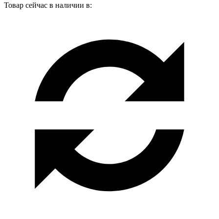
Товар сейчас в наличии в: