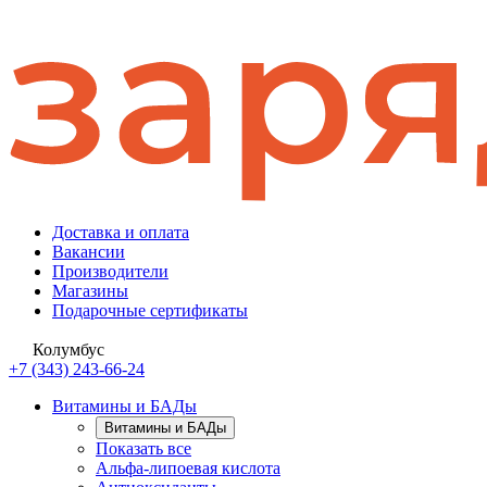
Доставка и оплата
Вакансии
Производители
Магазины
Подарочные сертификаты
Колумбус
+7 (343) 243-66-24
Витамины и БАДы
Витамины и БАДы
Показать все
Альфа-липоевая кислота