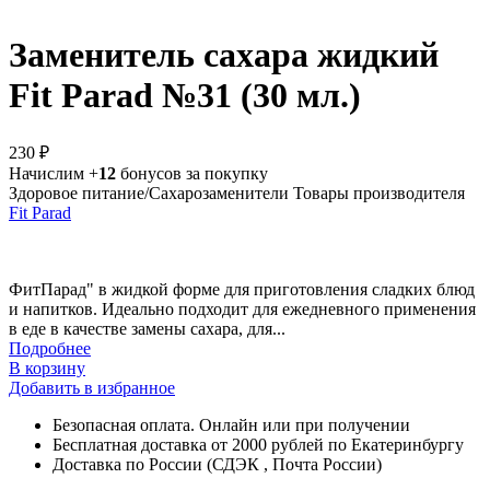
Заменитель сахара жидкий
Fit Parad №31 (30 мл.)
230 ₽
Начислим +
12
бонусов за покупку
Здоровое питание/Сахарозаменители
Товары производителя
Fit Parad
ФитПарад" в жидкой форме для приготовления сладких блюд
и напитков. Идеально подходит для ежедневного применения
в еде в качестве замены сахара, для...
Подробнее
В корзину
Добавить в избранное
Безопасная оплата. Онлайн или при получении
Бесплатная доставка от 2000 рублей по Екатеринбургу
Доставка по России (СДЭК , Почта России)