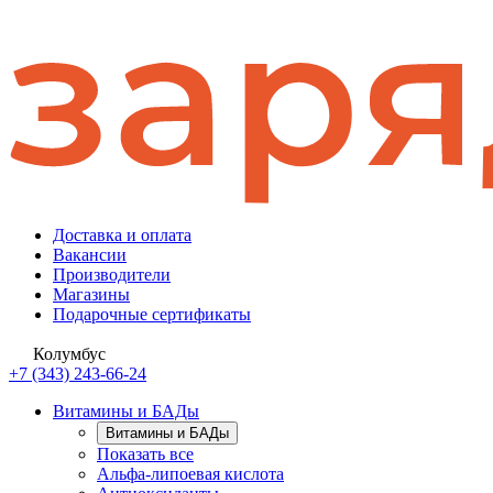
Доставка и оплата
Вакансии
Производители
Магазины
Подарочные сертификаты
Колумбус
+7 (343) 243-66-24
Витамины и БАДы
Витамины и БАДы
Показать все
Альфа-липоевая кислота