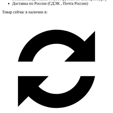
Доставка по России (СДЭК , Почта России)
Товар сейчас в наличии в: