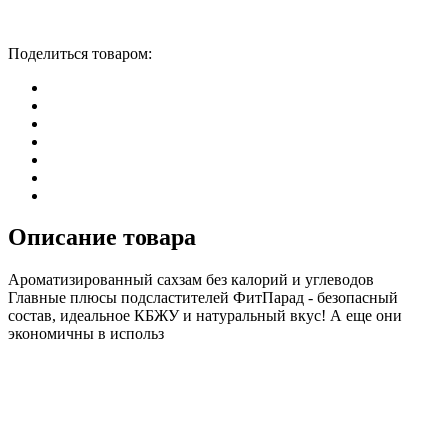
Поделиться товаром:
Описание товара
Ароматизированный сахзам без калорий и углеводов
Главные плюсы подсластителей ФитПарад - безопасный
состав, идеальное КБЖУ и натуральный вкус! А еще они
экономичны в использ