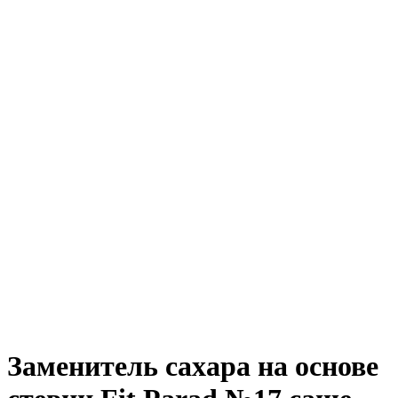
Заменитель сахара на основе