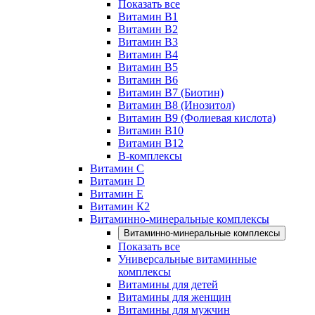
Показать все
Витамин B1
Витамин B2
Витамин B3
Витамин B4
Витамин B5
Витамин B6
Витамин B7 (Биотин)
Витамин B8 (Инозитол)
Витамин B9 (Фолиевая кислота)
Витамин B10
Витамин B12
B-комплексы
Витамин C
Витамин D
Витамин E
Витамин К2
Витаминно-минеральные комплексы
Витаминно-минеральные комплексы
Показать все
Универсальные витаминные
комплексы
Витамины для детей
Витамины для женщин
Витамины для мужчин