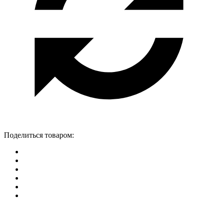
Поделиться товаром: