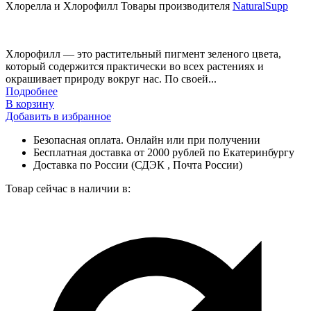
Хлорелла и Хлорофилл
Товары производителя
NaturalSupp
Хлорофилл — это растительный пигмент зеленого цвета,
который содержится практически во всех растениях и
окрашивает природу вокруг нас. По своей...
Подробнее
В корзину
Добавить в избранное
Безопасная оплата. Онлайн или при получении
Бесплатная доставка от 2000 рублей по Екатеринбургу
Доставка по России (СДЭК , Почта России)
Товар сейчас в наличии в: