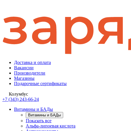
Доставка и оплата
Вакансии
Производители
Магазины
Подарочные сертификаты
Колумбус
+7 (343) 243-66-24
Витамины и БАДы
Витамины и БАДы
Показать все
Альфа-липоевая кислота