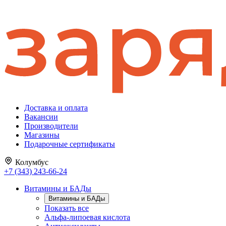
Доставка и оплата
Вакансии
Производители
Магазины
Подарочные сертификаты
Колумбус
+7 (343) 243-66-24
Витамины и БАДы
Витамины и БАДы
Показать все
Альфа-липоевая кислота