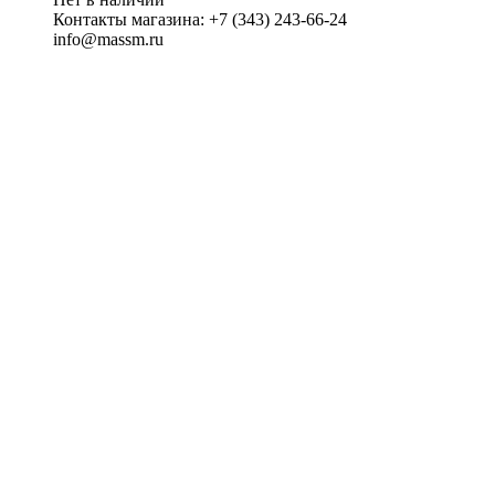
Контакты магазина:
+7 (343) 243-66-24
info@massm.ru