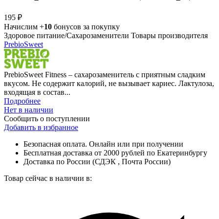
195 ₽
Начислим +
10
бонусов за покупку
Здоровое питание/Сахарозаменители
Товары производителя
PrebioSweet
PrebioSweet Fitness – сахарозаменитель с приятным сладким
вкусом. Не содержит калорий, не вызывает кариес. Лактулоза,
входящая в состав...
Подробнее
Нет в наличии
Сообщить о поступлении
Добавить в избранное
Безопасная оплата. Онлайн или при получении
Бесплатная доставка от 2000 рублей по Екатеринбургу
Доставка по России (СДЭК , Почта России)
Товар сейчас в наличии в: