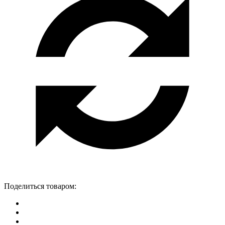
Поделиться товаром: