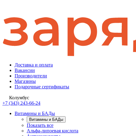
Доставка и оплата
Вакансии
Производители
Магазины
Подарочные сертификаты
Колумбус
+7 (343) 243-66-24
Витамины и БАДы
Витамины и БАДы
Показать все
Альфа-липоевая кислота