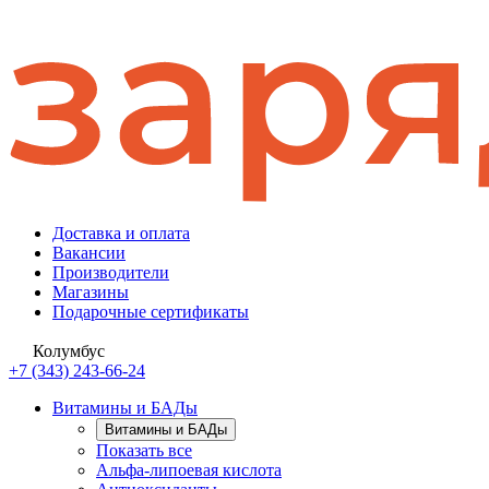
Доставка и оплата
Вакансии
Производители
Магазины
Подарочные сертификаты
Колумбус
+7 (343) 243-66-24
Витамины и БАДы
Витамины и БАДы
Показать все
Альфа-липоевая кислота