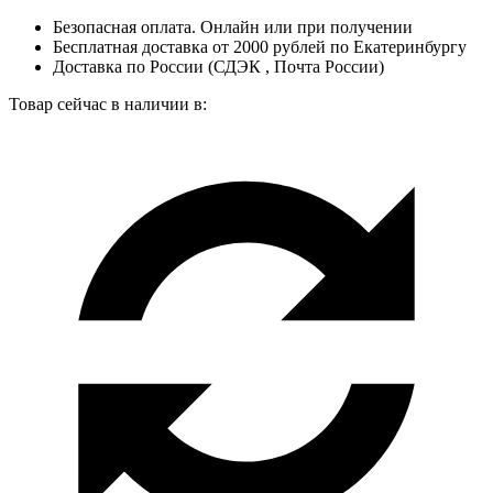
Безопасная оплата. Онлайн или при получении
Бесплатная доставка от 2000 рублей по Екатеринбургу
Доставка по России (СДЭК , Почта России)
Товар сейчас в наличии в: