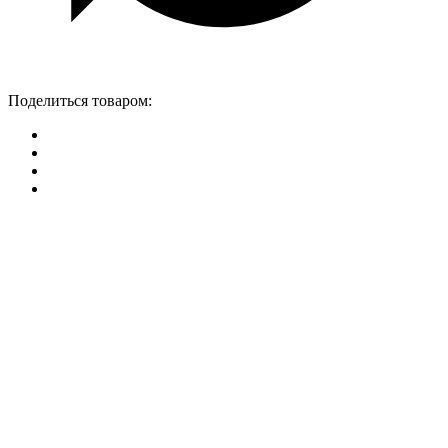
Поделиться товаром: