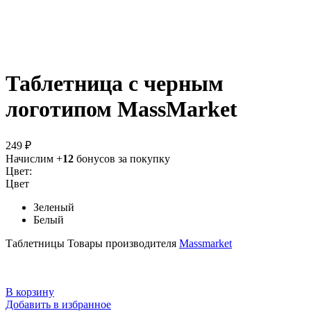
Таблетница c черным
логотипом MassMarket
249 ₽
Начислим +
12
бонусов за покупку
Цвет:
Цвет
Зеленый
Белый
Таблетницы
Товары производителя
Massmarket
В корзину
Добавить в избранное