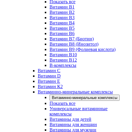
Показать все
Витамин B1
Витамин B2
Витамин B3
Витамин B4
Витамин B5
Витамин B6
Витамин B7 (Биотин)
Витамин B8 (Инозитол)
Витамин B9 (Фолиевая кислота)
Витамин B10
Витамин B12
B-комплексы
Витамин C
Витамин D
Витамин E
Витамин К2
Витаминно-минеральные комплексы
Витаминно-минеральные комплексы
Показать все
Универсальные витаминные
комплексы
Витамины для детей
Витамины для женщин
Витамины для мужчин