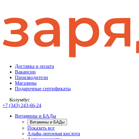
Доставка и оплата
Вакансии
Производители
Магазины
Подарочные сертификаты
Колумбус
+7 (343) 243-66-24
Витамины и БАДы
Витамины и БАДы
Показать все
Альфа-липоевая кислота