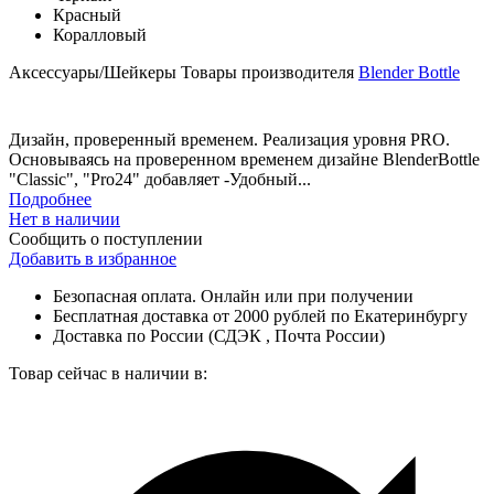
Красный
Коралловый
Аксессуары/Шейкеры
Товары производителя
Blender Bottle
Дизайн, проверенный временем. Реализация уровня PRO.
Основываясь на проверенном временем дизайне BlenderBottle
"Classic", "Pro24" добавляет -Удобный...
Подробнее
Нет в наличии
Сообщить о поступлении
Добавить в избранное
Безопасная оплата. Онлайн или при получении
Бесплатная доставка от 2000 рублей по Екатеринбургу
Доставка по России (СДЭК , Почта России)
Товар сейчас в наличии в: