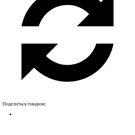
Поделиться товаром: