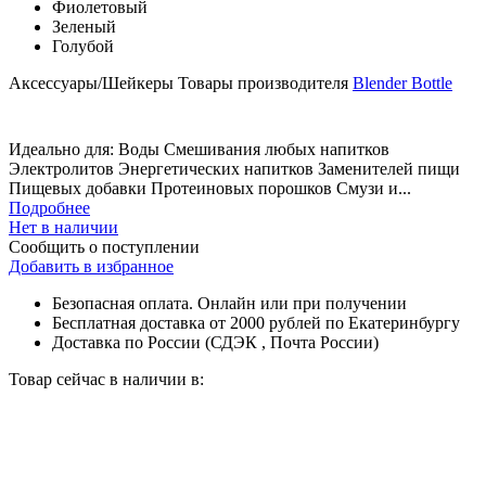
Фиолетовый
Зеленый
Голубой
Аксессуары/Шейкеры
Товары производителя
Blender Bottle
Идеально для: Воды Смешивания любых напитков
Электролитов Энергетических напитков Заменителей пищи
Пищевых добавки Протеиновых порошков Смузи и...
Подробнее
Нет в наличии
Сообщить о поступлении
Добавить в избранное
Безопасная оплата. Онлайн или при получении
Бесплатная доставка от 2000 рублей по Екатеринбургу
Доставка по России (СДЭК , Почта России)
Товар сейчас в наличии в: