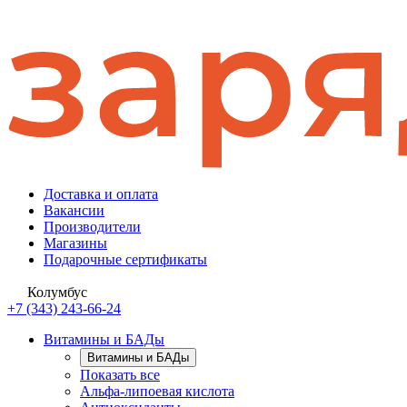
Доставка и оплата
Вакансии
Производители
Магазины
Подарочные сертификаты
Колумбус
+7 (343) 243-66-24
Витамины и БАДы
Витамины и БАДы
Показать все
Альфа-липоевая кислота