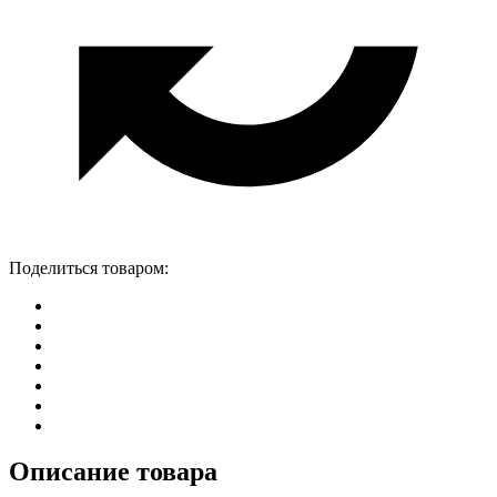
Поделиться товаром:
Описание товара