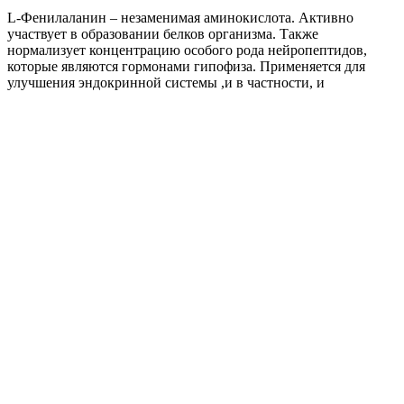
L-Фенилаланин – незаменимая аминокислота. Активно
участвует в образовании белков организма. Также
нормализует концентрацию особого рода нейропептидов,
которые являются гормонами гипофиза. Применяется для
улучшения эндокринной системы ,и в частности, и