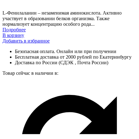
L-Фенилаланин – незаменимая аминокислота. Активно
участвует в образовании белков организма. Также
нормализует концентрацию особого рода...
Подробнее
В корзину
Добавить в избранное
Безопасная оплата. Онлайн или при получении
Бесплатная доставка от 2000 рублей по Екатеринбургу
Доставка по России (СДЭК , Почта России)
Товар сейчас в наличии в: