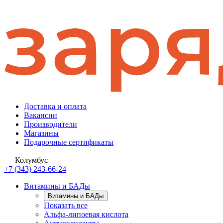
Доставка и оплата
Вакансии
Производители
Магазины
Подарочные сертификаты
Колумбус
+7 (343) 243-66-24
Витамины и БАДы
Витамины и БАДы
Показать все
Альфа-липоевая кислота