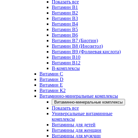
Показать все
Витамин B1
Витамин B2
Витамин B3
Витамин B4
Витамин B5
Витамин B6
Витамин B7 (Биотин)
Витамин B8 (Инозитол)
Витамин B9 (Фолиевая кислота)
Витамин B10
Витамин B12
B-комплексы
Витамин C
Витамин D
Витамин E
Витамин К2
Витаминно-минеральные комплексы
Витаминно-минеральные комплексы
Показать все
Универсальные витаминные
комплексы
Витамины для детей
Витамины для женщин
Витамины для мужчин