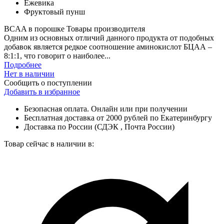
Ежевика
Фруктовый пунш
BCAA в порошке
Товары производителя
Одним из основных отличий данного продукта от подобных
добавок является редкое соотношение аминокислот БЦАА –
8:1:1, что говорит о наиболее...
Подробнее
Нет в наличии
Сообщить о поступлении
Добавить в избранное
Безопасная оплата. Онлайн или при получении
Бесплатная доставка от 2000 рублей по Екатеринбургу
Доставка по России (СДЭК , Почта России)
Товар сейчас в наличии в: