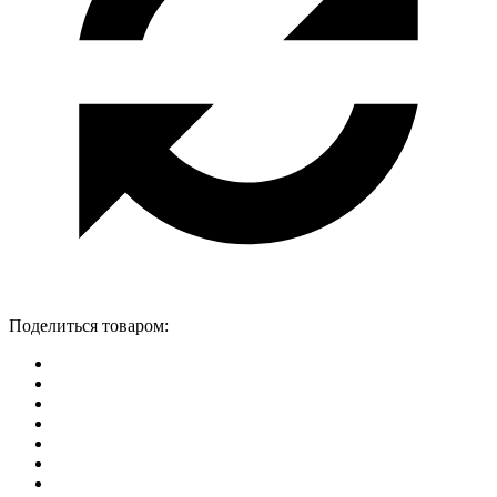
Поделиться товаром: