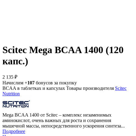
Scitec Mega BCAA 1400 (120
капс.)
2 135 ₽
Начислим +
107
бонусов за покупку
BCAA в таблетках и капсулах
Товары производителя
Scitec
Nutrition
Mega BCAA 1400 от Scitec – комплекс незаменимых
аминокислот, очень важных для роста и сохранения
мышечной массы, непосредственного ускорения синтеза...
Подробнее