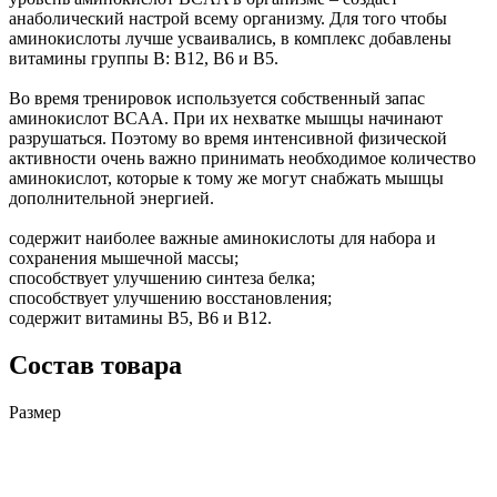
анаболический настрой всему организму. Для того чтобы
аминокислоты лучше усваивались, в комплекс добавлены
витамины группы В: B12, B6 и B5.
Во время тренировок используется собственный запас
аминокислот BCAA. При их нехватке мышцы начинают
разрушаться. Поэтому во время интенсивной физической
активности очень важно принимать необходимое количество
аминокислот, которые к тому же могут снабжать мышцы
дополнительной энергией.
содержит наиболее важные аминокислоты для набора и
сохранения мышечной массы;
способствует улучшению синтеза белка;
способствует улучшению восстановления;
содержит витамины B5, B6 и B12.
Состав товара
Размер