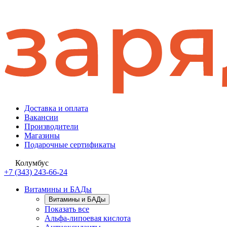
Доставка и оплата
Вакансии
Производители
Магазины
Подарочные сертификаты
Колумбус
+7 (343) 243-66-24
Витамины и БАДы
Витамины и БАДы
Показать все
Альфа-липоевая кислота