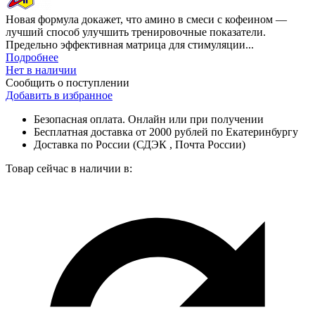
Новая формула докажет, что амино в смеси с кофеином —
лучший способ улучшить тренировочные показатели.
Предельно эффективная матрица для стимуляции...
Подробнее
Нет в наличии
Сообщить о поступлении
Добавить в избранное
Безопасная оплата. Онлайн или при получении
Бесплатная доставка от 2000 рублей по Екатеринбургу
Доставка по России (СДЭК , Почта России)
Товар сейчас в наличии в: