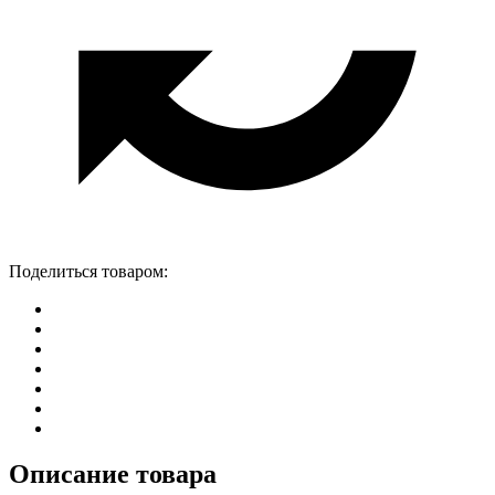
Поделиться товаром:
Описание товара