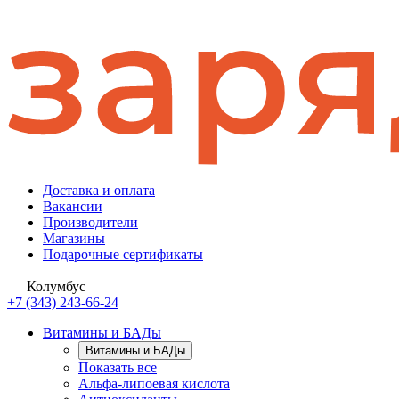
Доставка и оплата
Вакансии
Производители
Магазины
Подарочные сертификаты
Колумбус
+7 (343) 243-66-24
Витамины и БАДы
Витамины и БАДы
Показать все
Альфа-липоевая кислота