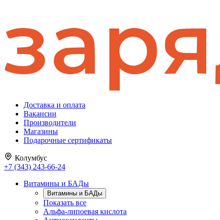
Доставка и оплата
Вакансии
Производители
Магазины
Подарочные сертификаты
Колумбус
+7 (343) 243-66-24
Витамины и БАДы
Витамины и БАДы
Показать все
Альфа-липоевая кислота