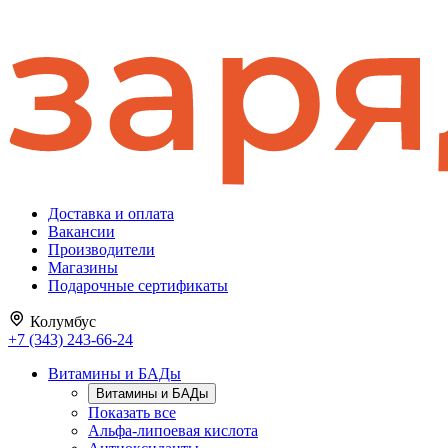
Доставка и оплата
Вакансии
Производители
Магазины
Подарочные сертификаты
Колумбус
+7 (343) 243-66-24
Витамины и БАДы
Витамины и БАДы
Показать все
Альфа-липоевая кислота