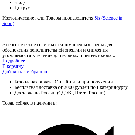
ягода
Цитрус
Изотонические гели
Товары производителя
Sis (Science in
Sport)
Энергетические гели с кофеином предназначены для
обеспечения дополнительной энергии и снижения
утомляемости в течение длительных и интенсивных...
Подробнее
В корзину
Добавить в избранное
Безопасная оплата. Онлайн или при получении
Бесплатная доставка от 2000 рублей по Екатеринбургу
Доставка по России (СДЭК , Почта России)
Товар сейчас в наличии в: