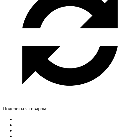
Поделиться товаром: