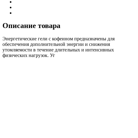
Описание товара
Энергетические гели с кофеином предназначены для
обеспечения дополнительной энергии и снижения
утомляемости в течение длительных и интенсивных
физических нагрузок. Уг