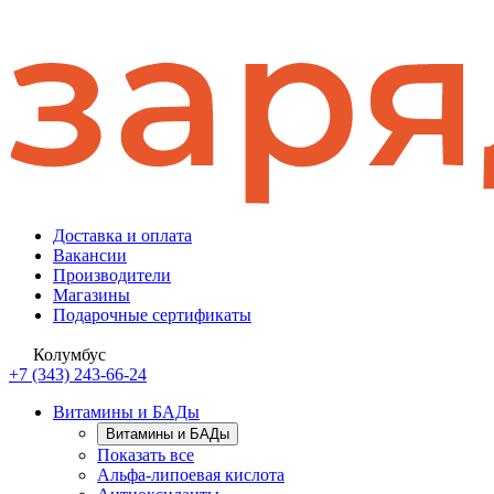
Доставка и оплата
Вакансии
Производители
Магазины
Подарочные сертификаты
Колумбус
+7 (343) 243-66-24
Витамины и БАДы
Витамины и БАДы
Показать все
Альфа-липоевая кислота