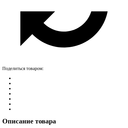
Поделиться товаром:
Описание товара