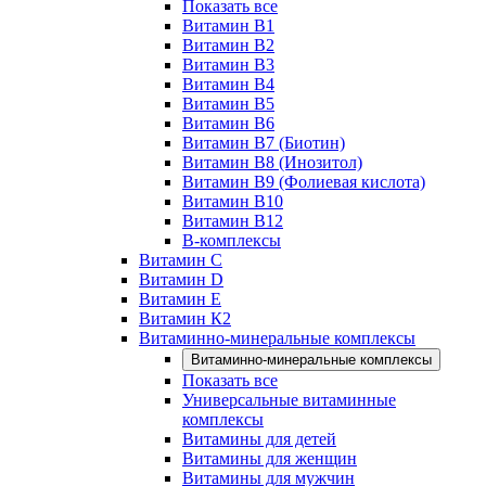
Показать все
Витамин B1
Витамин B2
Витамин B3
Витамин B4
Витамин B5
Витамин B6
Витамин B7 (Биотин)
Витамин B8 (Инозитол)
Витамин B9 (Фолиевая кислота)
Витамин B10
Витамин B12
B-комплексы
Витамин C
Витамин D
Витамин E
Витамин К2
Витаминно-минеральные комплексы
Витаминно-минеральные комплексы
Показать все
Универсальные витаминные
комплексы
Витамины для детей
Витамины для женщин
Витамины для мужчин