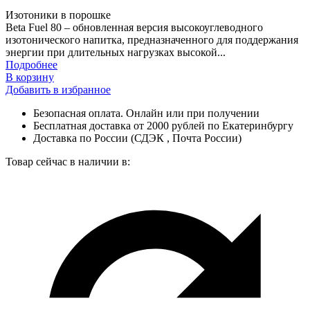
Изотоники в порошке
Beta Fuel 80 – обновленная версия высокоуглеводного
изотонического напитка, предназначенного для поддержания
энергии при длительных нагрузках высокой...
Подробнее
В корзину
Добавить в избранное
Безопасная оплата. Онлайн или при получении
Бесплатная доставка от 2000 рублей по Екатеринбургу
Доставка по России (СДЭК , Почта России)
Товар сейчас в наличии в: