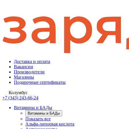
Доставка и оплата
Вакансии
Производители
Магазины
Подарочные сертификаты
Колумбус
+7 (343) 243-66-24
Витамины и БАДы
Витамины и БАДы
Показать все
Альфа-липоевая кислота