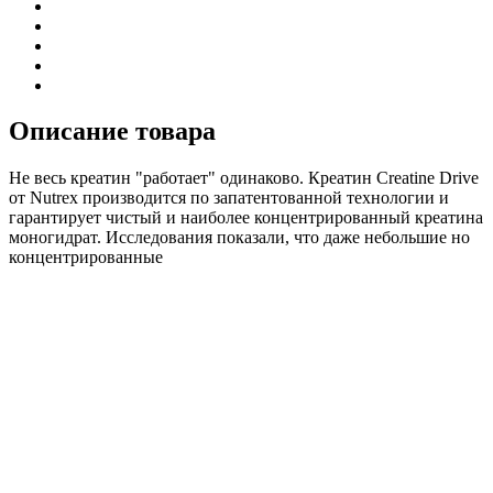
Описание товара
Не весь креатин "работает" одинаково. Креатин Creatine Drive
от Nutrex производится по запатентованной технологии и
гарантирует чистый и наиболее концентрированный креатина
моногидрат. Исследования показали, что даже небольшие но
концентрированные