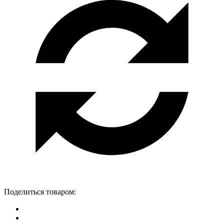
Поделиться товаром: