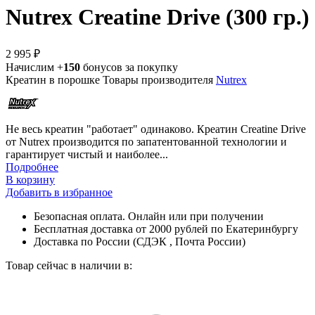
Nutrex Creatine Drive (300 гр.)
2 995 ₽
Начислим +
150
бонусов за покупку
Креатин в порошке
Товары производителя
Nutrex
Не весь креатин "работает" одинаково. Креатин Creatine Drive
от Nutrex производится по запатентованной технологии и
гарантирует чистый и наиболее...
Подробнее
В корзину
Добавить в избранное
Безопасная оплата. Онлайн или при получении
Бесплатная доставка от 2000 рублей по Екатеринбургу
Доставка по России (СДЭК , Почта России)
Товар сейчас в наличии в: