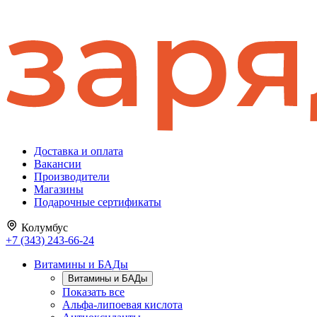
Доставка и оплата
Вакансии
Производители
Магазины
Подарочные сертификаты
Колумбус
+7 (343) 243-66-24
Витамины и БАДы
Витамины и БАДы
Показать все
Альфа-липоевая кислота