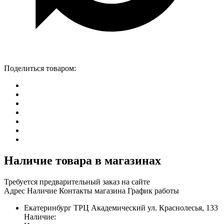
Поделиться товаром:
Наличие товара в магазинах
Требуется предварительный заказ на сайте
Адрес
Наличие
Контакты магазина
График работы
Екатеринбург
ТРЦ Академический
ул. Краснолесья, 133
Наличие: