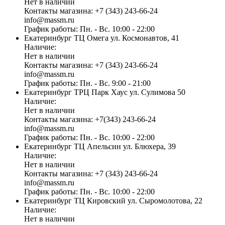
Нет в наличии
Контакты магазина:
+7 (343) 243-66-24
info@massm.ru
График работы:
Пн. - Вс. 10:00 - 22:00
Екатеринбург
ТЦ Омега
ул. Космонавтов, 41
Наличие:
Нет в наличии
Контакты магазина:
+7 (343) 243-66-24
info@massm.ru
График работы:
Пн. - Вс. 9:00 - 21:00
Екатеринбург
ТРЦ Парк Хаус
ул. Сулимова 50
Наличие:
Нет в наличии
Контакты магазина:
+7(343) 243-66-24
info@massm.ru
График работы:
Пн. - Вс. 10:00 - 22:00
Екатеринбург
ТЦ Апельсин
ул. Блюхера, 39
Наличие:
Нет в наличии
Контакты магазина:
+7 (343) 243-66-24
info@massm.ru
График работы:
Пн. - Вс. 10:00 - 22:00
Екатеринбург
ТЦ Кировский
ул. Сыромолотова, 22
Наличие:
Нет в наличии