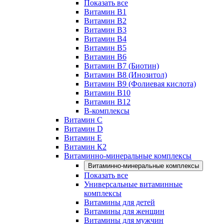
Показать все
Витамин B1
Витамин B2
Витамин B3
Витамин B4
Витамин B5
Витамин B6
Витамин B7 (Биотин)
Витамин B8 (Инозитол)
Витамин B9 (Фолиевая кислота)
Витамин B10
Витамин B12
B-комплексы
Витамин C
Витамин D
Витамин E
Витамин К2
Витаминно-минеральные комплексы
Витаминно-минеральные комплексы
Показать все
Универсальные витаминные
комплексы
Витамины для детей
Витамины для женщин
Витамины для мужчин