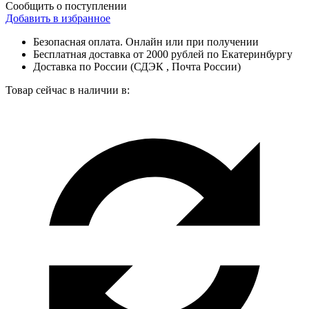
Сообщить о поступлении
Добавить в избранное
Безопасная оплата. Онлайн или при получении
Бесплатная доставка от 2000 рублей по Екатеринбургу
Доставка по России (СДЭК , Почта России)
Товар сейчас в наличии в: