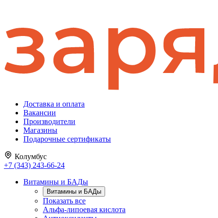
Доставка и оплата
Вакансии
Производители
Магазины
Подарочные сертификаты
Колумбус
+7 (343) 243-66-24
Витамины и БАДы
Витамины и БАДы
Показать все
Альфа-липоевая кислота