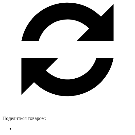
Поделиться товаром: