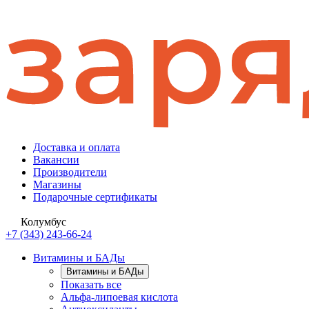
Доставка и оплата
Вакансии
Производители
Магазины
Подарочные сертификаты
Колумбус
+7 (343) 243-66-24
Витамины и БАДы
Витамины и БАДы
Показать все
Альфа-липоевая кислота