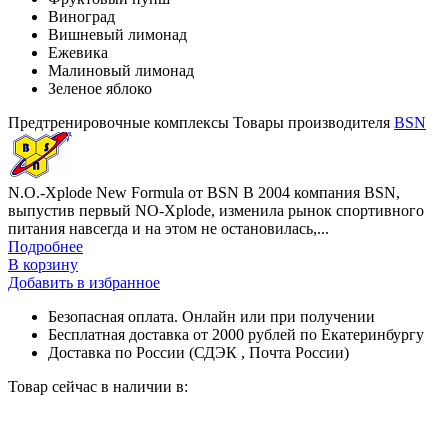
Виноград
Вишневый лимонад
Ежевика
Малиновый лимонад
Зеленое яблоко
Предтренировочные комплексы
Товары производителя
BSN
N.O.-Xplode New Formula от BSN В 2004 компания BSN,
выпустив первый NO-Xplode, изменила рынок спортивного
питания навсегда и на этом не остановилась,...
Подробнее
В корзину
Добавить в избранное
Безопасная оплата. Онлайн или при получении
Бесплатная доставка от 2000 рублей по Екатеринбургу
Доставка по России (СДЭК , Почта России)
Товар сейчас в наличии в: