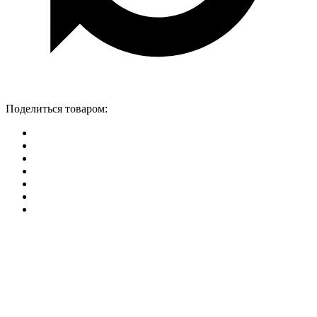
Поделиться товаром: