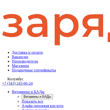
Доставка и оплата
Вакансии
Производители
Магазины
Подарочные сертификаты
Колумбус
+7 (343) 243-66-24
Витамины и БАДы
Витамины и БАДы
Показать все
Альфа-липоевая кислота