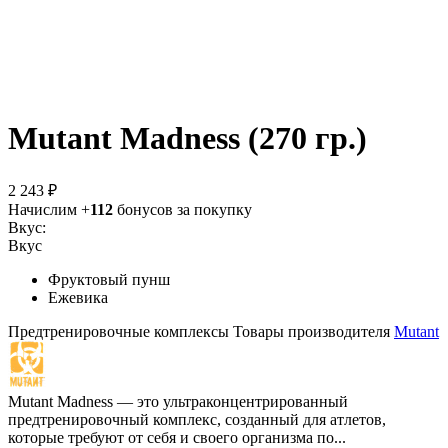
Mutant Madness (270 гр.)
2 243 ₽
Начислим +
112
бонусов за покупку
Вкус:
Вкус
Фруктовый пунш
Ежевика
Предтренировочные комплексы
Товары производителя
Mutant
Mutant Madness — это ультраконцентрированный
предтренировочный комплекс, созданный для атлетов,
которые требуют от себя и своего организма по...