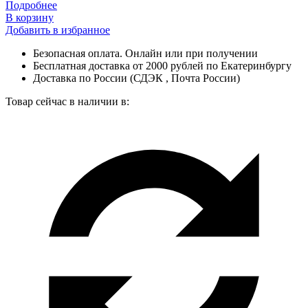
Подробнее
В корзину
Добавить в избранное
Безопасная оплата. Онлайн или при получении
Бесплатная доставка от 2000 рублей по Екатеринбургу
Доставка по России (СДЭК , Почта России)
Товар сейчас в наличии в: