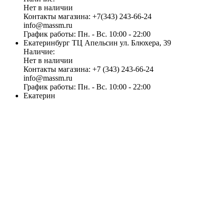
Нет в наличии
Контакты магазина:
+7(343) 243-66-24
info@massm.ru
График работы:
Пн. - Вс. 10:00 - 22:00
Екатеринбург
ТЦ Апельсин
ул. Блюхера, 39
Наличие:
Нет в наличии
Контакты магазина:
+7 (343) 243-66-24
info@massm.ru
График работы:
Пн. - Вс. 10:00 - 22:00
Екатерин