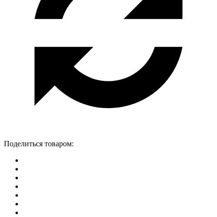
Поделиться товаром: