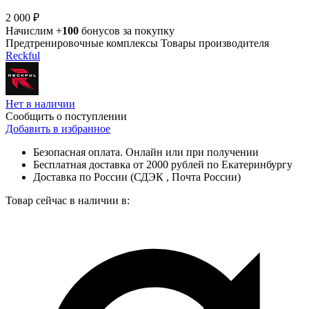
2 000 ₽
Начислим +
100
бонусов за покупку
Предтренировочные комплексы
Товары производителя
Reckful
Нет в наличии
Сообщить о поступлении
Добавить в избранное
Безопасная оплата. Онлайн или при получении
Бесплатная доставка от 2000 рублей по Екатеринбургу
Доставка по России (СДЭК , Почта России)
Товар сейчас в наличии в: