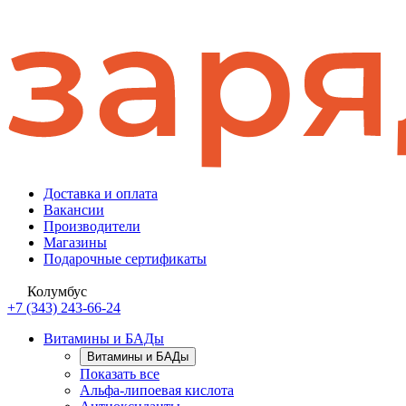
Доставка и оплата
Вакансии
Производители
Магазины
Подарочные сертификаты
Колумбус
+7 (343) 243-66-24
Витамины и БАДы
Витамины и БАДы
Показать все
Альфа-липоевая кислота