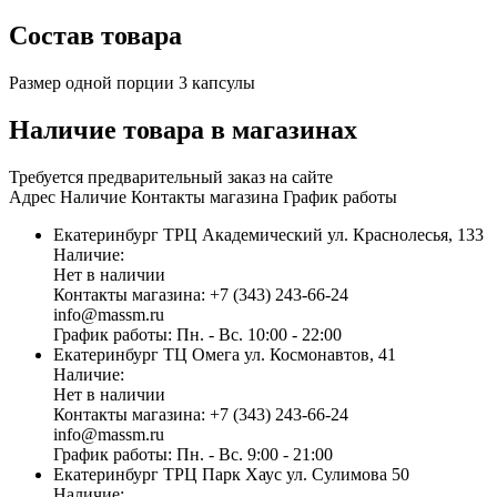
Состав товара
Размер одной порции
3
капсулы
Наличие товара в магазинах
Требуется предварительный заказ на сайте
Адрес
Наличие
Контакты магазина
График работы
Екатеринбург
ТРЦ Академический
ул. Краснолесья, 133
Наличие:
Нет в наличии
Контакты магазина:
+7 (343) 243-66-24
info@massm.ru
График работы:
Пн. - Вс. 10:00 - 22:00
Екатеринбург
ТЦ Омега
ул. Космонавтов, 41
Наличие:
Нет в наличии
Контакты магазина:
+7 (343) 243-66-24
info@massm.ru
График работы:
Пн. - Вс. 9:00 - 21:00
Екатеринбург
ТРЦ Парк Хаус
ул. Сулимова 50
Наличие: