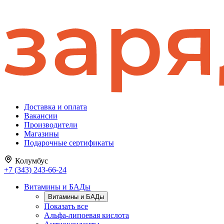
Доставка и оплата
Вакансии
Производители
Магазины
Подарочные сертификаты
Колумбус
+7 (343) 243-66-24
Витамины и БАДы
Витамины и БАДы
Показать все
Альфа-липоевая кислота