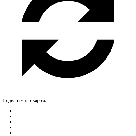
Поделиться товаром: