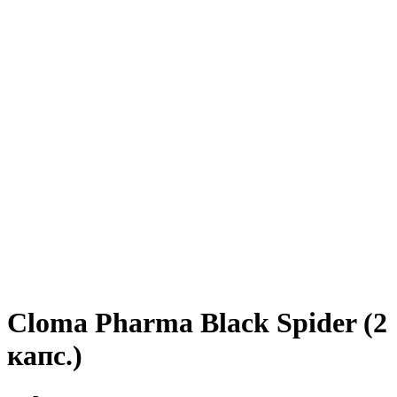
Cloma Pharma Black Spider (2
капс.)