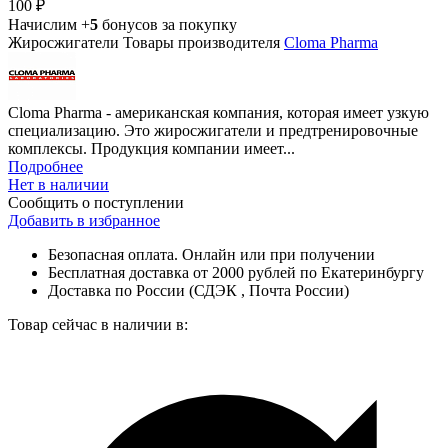
100 ₽
Начислим +
5
бонусов за покупку
Жиросжигатели
Товары производителя
Cloma Pharma
Cloma Pharma - американская компания, которая имеет узкую
специализацию. Это жиросжигатели и предтренировочные
комплексы. Продукция компании имеет...
Подробнее
Нет в наличии
Сообщить о поступлении
Добавить в избранное
Безопасная оплата. Онлайн или при получении
Бесплатная доставка от 2000 рублей по Екатеринбургу
Доставка по России (СДЭК , Почта России)
Товар сейчас в наличии в: