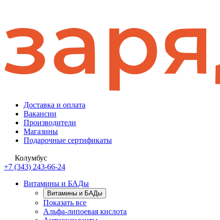
Доставка и оплата
Вакансии
Производители
Магазины
Подарочные сертификаты
Колумбус
+7 (343) 243-66-24
Витамины и БАДы
Витамины и БАДы
Показать все
Альфа-липоевая кислота