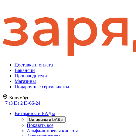
Доставка и оплата
Вакансии
Производители
Магазины
Подарочные сертификаты
Колумбус
+7 (343) 243-66-24
Витамины и БАДы
Витамины и БАДы
Показать все
Альфа-липоевая кислота