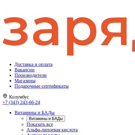
Доставка и оплата
Вакансии
Производители
Магазины
Подарочные сертификаты
Колумбус
+7 (343) 243-66-24
Витамины и БАДы
Витамины и БАДы
Показать все
Альфа-липоевая кислота