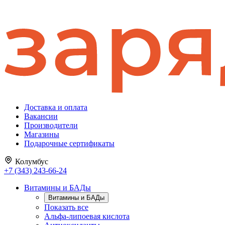
Доставка и оплата
Вакансии
Производители
Магазины
Подарочные сертификаты
Колумбус
+7 (343) 243-66-24
Витамины и БАДы
Витамины и БАДы
Показать все
Альфа-липоевая кислота