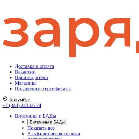
Доставка и оплата
Вакансии
Производители
Магазины
Подарочные сертификаты
Колумбус
+7 (343) 243-66-24
Витамины и БАДы
Витамины и БАДы
Показать все
Альфа-липоевая кислота