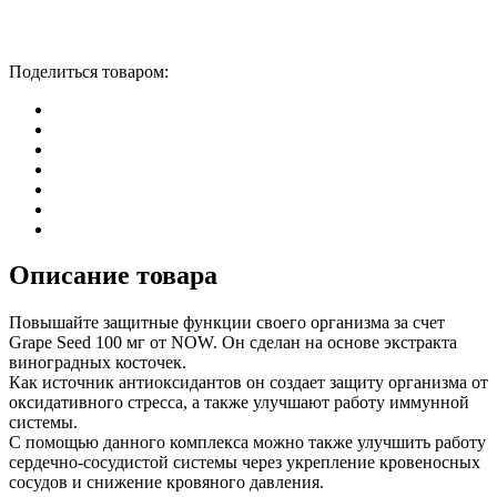
Поделиться товаром:
Описание товара
Повышайте защитные функции своего организма за счет
Grape Seed 100 мг от NOW. Он сделан на основе экстракта
виноградных косточек.
Как источник антиоксидантов он создает защиту организма от
оксидативного стресса, а также улучшают работу иммунной
системы.
С помощью данного комплекса можно также улучшить работу
сердечно-сосудистой системы через укрепление кровеносных
сосудов и снижение кровяного давления.