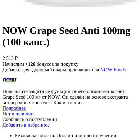
NOW Grape Seed Anti 100mg
(100 капс.)
2 513 ₽
Начислим +
126
бонусов за покупку
Добавки для здоровья
Товары производителя
NOW Foods
Повышайте защитные функции своего организма за счет
Grape Seed 100 мг от NOW. Он сделан на основе экстракта
виноградных косточек. Как источник...
Подробнее
Нет в наличии
Сообщить о поступлении
Добавить в избранное
Безопасная оплата. Онлайн или при получении