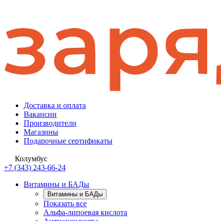
Доставка и оплата
Вакансии
Производители
Магазины
Подарочные сертификаты
Колумбус
+7 (343) 243-66-24
Витамины и БАДы
Витамины и БАДы
Показать все
Альфа-липоевая кислота