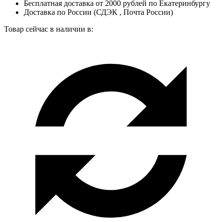
Бесплатная доставка от 2000 рублей по Екатеринбургу
Доставка по России (СДЭК , Почта России)
Товар сейчас в наличии в: