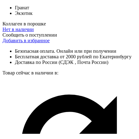
Гранат
Экзотик
Коллаген в порошке
Нет в наличии
Сообщить о поступлении
Добавить в избранное
Безопасная оплата. Онлайн или при получении
Бесплатная доставка от 2000 рублей по Екатеринбургу
Доставка по России (СДЭК , Почта России)
Товар сейчас в наличии в: