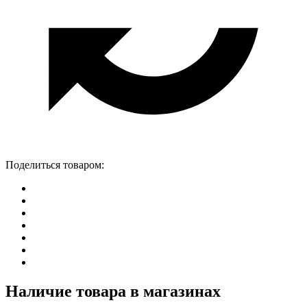
Поделиться товаром:
Наличие товара в магазинах