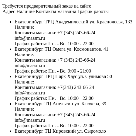
Требуется предварительный заказ на сайте
Адрес
Наличие
Контакты магазина
График работы
Екатеринбург
ТРЦ Академический
ул. Краснолесья, 133
Наличие:
Контакты магазина:
+7 (343) 243-66-24
info@massm.ru
График работы:
Пн. - Вс. 10:00 - 22:00
Екатеринбург
ТЦ Омега
ул. Космонавтов, 41
Наличие:
Контакты магазина:
+7 (343) 243-66-24
info@massm.ru
График работы:
Пн. - Вс. 9:00 - 21:00
Екатеринбург
ТРЦ Парк Хаус
ул. Сулимова 50
Наличие:
Контакты магазина:
+7(343) 243-66-24
info@massm.ru
График работы:
Пн. - Вс. 10:00 - 22:00
Екатеринбург
ТЦ Апельсин
ул. Блюхера, 39
Наличие:
Контакты магазина:
+7 (343) 243-66-24
info@massm.ru
График работы:
Пн. - Вс. 10:00 - 22:00
Екатеринбург
ТЦ Кировский
ул. Сыромоло