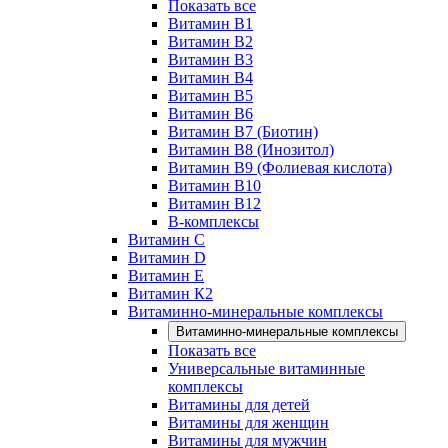
Показать все
Витамин B1
Витамин B2
Витамин B3
Витамин B4
Витамин B5
Витамин B6
Витамин B7 (Биотин)
Витамин B8 (Инозитол)
Витамин B9 (Фолиевая кислота)
Витамин B10
Витамин B12
B-комплексы
Витамин C
Витамин D
Витамин E
Витамин К2
Витаминно-минеральные комплексы
Витаминно-минеральные комплексы
Показать все
Универсальные витаминные
комплексы
Витамины для детей
Витамины для женщин
Витамины для мужчин