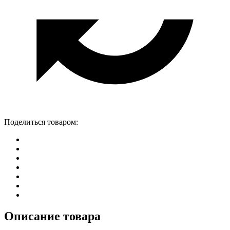
Поделиться товаром:
Описание товара