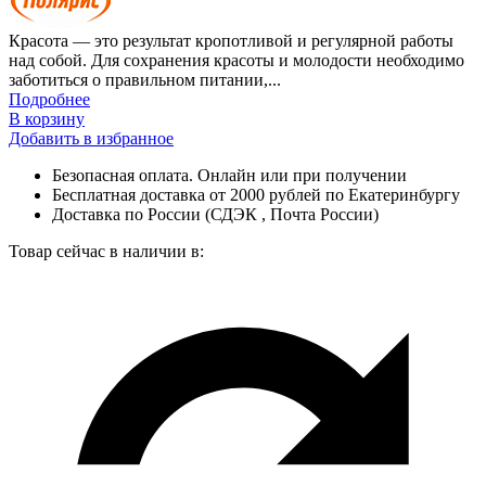
Красота — это результат кропотливой и регулярной работы
над собой. Для сохранения красоты и молодости необходимо
заботиться о правильном питании,...
Подробнее
В корзину
Добавить в избранное
Безопасная оплата. Онлайн или при получении
Бесплатная доставка от 2000 рублей по Екатеринбургу
Доставка по России (СДЭК , Почта России)
Товар сейчас в наличии в: