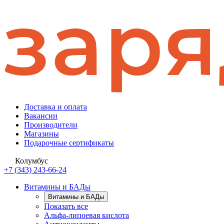
Доставка и оплата
Вакансии
Производители
Магазины
Подарочные сертификаты
Колумбус
+7 (343) 243-66-24
Витамины и БАДы
Витамины и БАДы
Показать все
Альфа-липоевая кислота