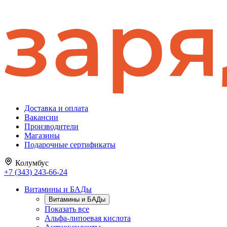
Доставка и оплата
Вакансии
Производители
Магазины
Подарочные сертификаты
Колумбус
+7 (343) 243-66-24
Витамины и БАДы
Витамины и БАДы
Показать все
Альфа-липоевая кислота