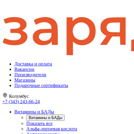
Доставка и оплата
Вакансии
Производители
Магазины
Подарочные сертификаты
Колумбус
+7 (343) 243-66-24
Витамины и БАДы
Витамины и БАДы
Показать все
Альфа-липоевая кислота