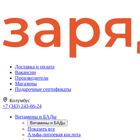
Доставка и оплата
Вакансии
Производители
Магазины
Подарочные сертификаты
Колумбус
+7 (343) 243-66-24
Витамины и БАДы
Витамины и БАДы
Показать все
Альфа-липоевая кислота