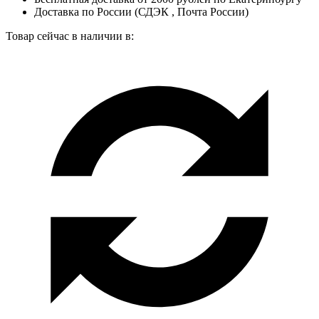
Доставка по России (СДЭК , Почта России)
Товар сейчас в наличии в: