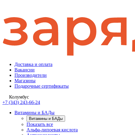
Доставка и оплата
Вакансии
Производители
Магазины
Подарочные сертификаты
Колумбус
+7 (343) 243-66-24
Витамины и БАДы
Витамины и БАДы
Показать все
Альфа-липоевая кислота