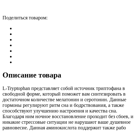
Поделиться товаром:
Описание товара
L-Tryptophan представляет собой источник триптофана в
свободной форме, который поможет вам синтезировать в
достаточном количестве мелатонин и серотонин. Данные
гормоны регулируют ритм сна и бодрствования, а также
способствуют улучшению настроения и качества сна.
Благодаря ним ночное восстановление проходит без сбоев, и
никакие стрессовые ситуации не нарушают ваше душевное
равновесие. Данная аминокислота поддержит также рабо