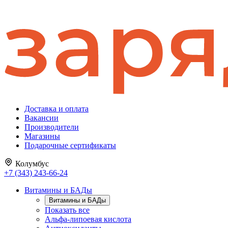
Доставка и оплата
Вакансии
Производители
Магазины
Подарочные сертификаты
Колумбус
+7 (343) 243-66-24
Витамины и БАДы
Витамины и БАДы
Показать все
Альфа-липоевая кислота