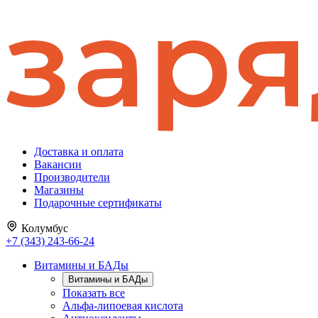
Доставка и оплата
Вакансии
Производители
Магазины
Подарочные сертификаты
Колумбус
+7 (343) 243-66-24
Витамины и БАДы
Витамины и БАДы
Показать все
Альфа-липоевая кислота