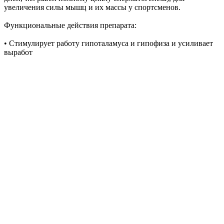
увеличения силы мышц и их массы у спортсменов.
Функциональные действия препарата:
• Стимулирует работу гипоталамуса и гипофиза и усиливает
выработ