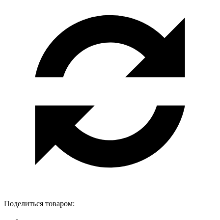
Поделиться товаром: