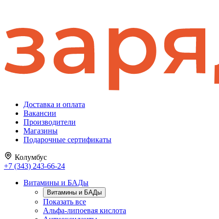
Доставка и оплата
Вакансии
Производители
Магазины
Подарочные сертификаты
Колумбус
+7 (343) 243-66-24
Витамины и БАДы
Витамины и БАДы
Показать все
Альфа-липоевая кислота