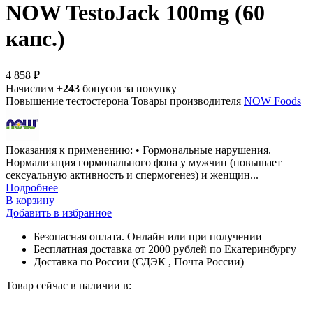
NOW TestoJack 100mg (60
капс.)
4 858 ₽
Начислим +
243
бонусов за покупку
Повышение тестостерона
Товары производителя
NOW Foods
Показания к применению: • Гормональные нарушения.
Нормализация гормонального фона у мужчин (повышает
сексуальную активность и спермогенез) и женщин...
Подробнее
В корзину
Добавить в избранное
Безопасная оплата. Онлайн или при получении
Бесплатная доставка от 2000 рублей по Екатеринбургу
Доставка по России (СДЭК , Почта России)
Товар сейчас в наличии в: